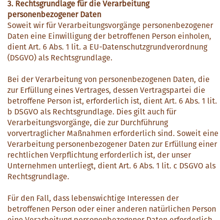
3. Rechtsgrundlage für die Verarbeitung
personenbezogener Daten
Soweit wir für Verarbeitungsvorgänge personenbezogener
Daten eine Einwilligung der betroffenen Person einholen,
dient Art. 6 Abs. 1 lit. a EU-Datenschutzgrundverordnung
(DSGVO) als Rechtsgrundlage.
Bei der Verarbeitung von personenbezogenen Daten, die
zur Erfüllung eines Vertrages, dessen Vertragspartei die
betroffene Person ist, erforderlich ist, dient Art. 6 Abs. 1 lit.
b DSGVO als Rechtsgrundlage. Dies gilt auch für
Verarbeitungsvorgänge, die zur Durchführung
vorvertraglicher Maßnahmen erforderlich sind. Soweit eine
Verarbeitung personenbezogener Daten zur Erfüllung einer
rechtlichen Verpflichtung erforderlich ist, der unser
Unternehmen unterliegt, dient Art. 6 Abs. 1 lit. c DSGVO als
Rechtsgrundlage.
Für den Fall, dass lebenswichtige Interessen der
betroffenen Person oder einer anderen natürlichen Person
eine Verarbeitung personenbezogener Daten erforderlich