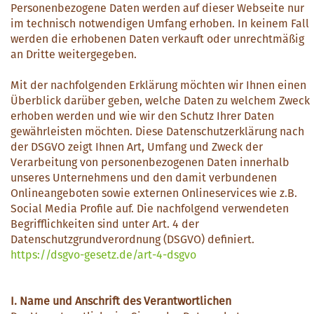
Personenbezogene Daten werden auf dieser Webseite nur
im technisch notwendigen Umfang erhoben. In keinem Fall
werden die erhobenen Daten verkauft oder unrechtmäßig
an Dritte weitergegeben.
Mit der nachfolgenden Erklärung möchten wir Ihnen einen
Überblick darüber geben, welche Daten zu welchem Zweck
erhoben werden und wie wir den Schutz Ihrer Daten
gewährleisten möchten. Diese Datenschutzerklärung nach
der DSGVO zeigt Ihnen Art, Umfang und Zweck der
Verarbeitung von personenbezogenen Daten innerhalb
unseres Unternehmens und den damit verbundenen
Onlineangeboten sowie externen Onlineservices wie z.B.
Social Media Profile auf. Die nachfolgend verwendeten
Begrifflichkeiten sind unter Art. 4 der
Datenschutzgrundverordnung (DSGVO) definiert.
https://dsgvo-gesetz.de/art-4-dsgvo
I. Name und Anschrift des Verantwortlichen