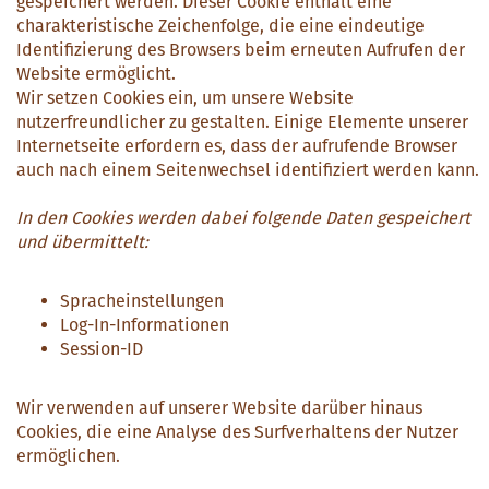
gespeichert werden. Dieser Cookie enthält eine
charakteristische Zeichenfolge, die eine eindeutige
Identifizierung des Browsers beim erneuten Aufrufen der
Website ermöglicht.
Wir setzen Cookies ein, um unsere Website
nutzerfreundlicher zu gestalten. Einige Elemente unserer
Internetseite erfordern es, dass der aufrufende Browser
auch nach einem Seitenwechsel identifiziert werden kann.
In den Cookies werden dabei folgende Daten gespeichert
und übermittelt:
Spracheinstellungen
Log-In-Informationen
Session-ID
Wir verwenden auf unserer Website darüber hinaus
Cookies, die eine Analyse des Surfverhaltens der Nutzer
ermöglichen.