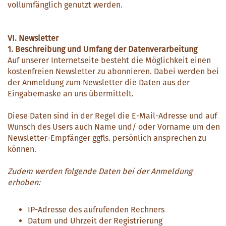
vollumfänglich genutzt werden.
VI. Newsletter
1. Beschreibung und Umfang der Datenverarbeitung
Auf unserer Internetseite besteht die Möglichkeit einen
kostenfreien Newsletter zu abonnieren. Dabei werden bei
der Anmeldung zum Newsletter die Daten aus der
Eingabemaske an uns übermittelt.
Diese Daten sind in der Regel die E-Mail-Adresse und auf
Wunsch des Users auch Name und/ oder Vorname um den
Newsletter-Empfänger ggfls. persönlich ansprechen zu
können.
Zudem werden folgende Daten bei der Anmeldung
erhoben:
IP-Adresse des aufrufenden Rechners
Datum und Uhrzeit der Registrierung