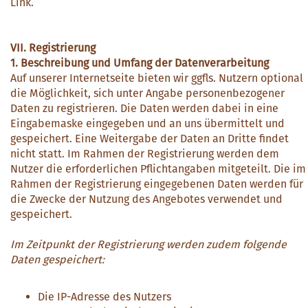
Link.
VII. Registrierung
1. Beschreibung und Umfang der Datenverarbeitung
Auf unserer Internetseite bieten wir ggfls. Nutzern optional
die Möglichkeit, sich unter Angabe personenbezogener
Daten zu registrieren. Die Daten werden dabei in eine
Eingabemaske eingegeben und an uns übermittelt und
gespeichert. Eine Weitergabe der Daten an Dritte findet
nicht statt. Im Rahmen der Registrierung werden dem
Nutzer die erforderlichen Pflichtangaben mitgeteilt. Die im
Rahmen der Registrierung eingegebenen Daten werden für
die Zwecke der Nutzung des Angebotes verwendet und
gespeichert.
Im Zeitpunkt der Registrierung werden zudem folgende
Daten gespeichert:
Die IP-Adresse des Nutzers