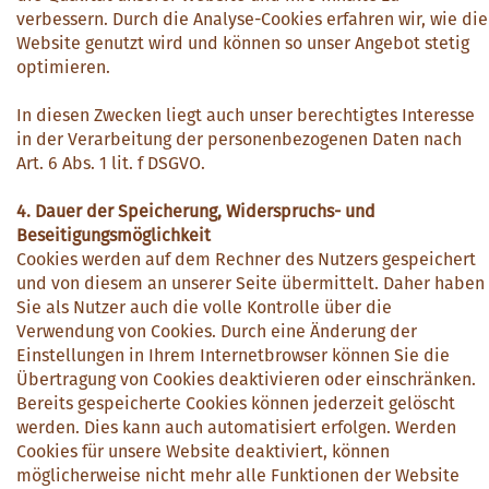
verbessern. Durch die Analyse-Cookies erfahren wir, wie die
Website genutzt wird und können so unser Angebot stetig
optimieren.
In diesen Zwecken liegt auch unser berechtigtes Interesse
in der Verarbeitung der personenbezogenen Daten nach
Art. 6 Abs. 1 lit. f DSGVO.
4. Dauer der Speicherung, Widerspruchs- und
Beseitigungsmöglichkeit
Cookies werden auf dem Rechner des Nutzers gespeichert
und von diesem an unserer Seite übermittelt. Daher haben
Sie als Nutzer auch die volle Kontrolle über die
Verwendung von Cookies. Durch eine Änderung der
Einstellungen in Ihrem Internetbrowser können Sie die
Übertragung von Cookies deaktivieren oder einschränken.
Bereits gespeicherte Cookies können jederzeit gelöscht
werden. Dies kann auch automatisiert erfolgen. Werden
Cookies für unsere Website deaktiviert, können
möglicherweise nicht mehr alle Funktionen der Website