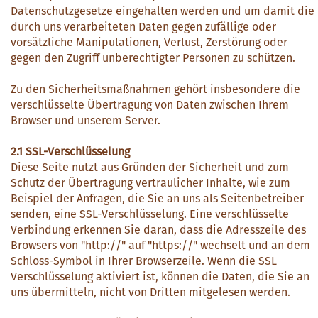
Datenschutzgesetze eingehalten werden und um damit die
durch uns verarbeiteten Daten gegen zufällige oder
vorsätzliche Manipulationen, Verlust, Zerstörung oder
gegen den Zugriff unberechtigter Personen zu schützen.
Zu den Sicherheitsmaßnahmen gehört insbesondere die
verschlüsselte Übertragung von Daten zwischen Ihrem
Browser und unserem Server.
2.1 SSL-Verschlüsselung
Diese Seite nutzt aus Gründen der Sicherheit und zum
Schutz der Übertragung vertraulicher Inhalte, wie zum
Beispiel der Anfragen, die Sie an uns als Seitenbetreiber
senden, eine SSL-Verschlüsselung. Eine verschlüsselte
Verbindung erkennen Sie daran, dass die Adresszeile des
Browsers von "http://" auf "https://" wechselt und an dem
Schloss-Symbol in Ihrer Browserzeile. Wenn die SSL
Verschlüsselung aktiviert ist, können die Daten, die Sie an
uns übermitteln, nicht von Dritten mitgelesen werden.