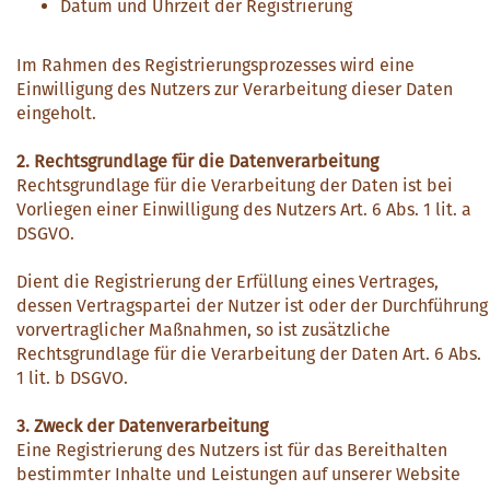
Datum und Uhrzeit der Registrierung
Im Rahmen des Registrierungsprozesses wird eine
Einwilligung des Nutzers zur Verarbeitung dieser Daten
eingeholt.
2. Rechtsgrundlage für die Datenverarbeitung
Rechtsgrundlage für die Verarbeitung der Daten ist bei
Vorliegen einer Einwilligung des Nutzers Art. 6 Abs. 1 lit. a
DSGVO.
Dient die Registrierung der Erfüllung eines Vertrages,
dessen Vertragspartei der Nutzer ist oder der Durchführung
vorvertraglicher Maßnahmen, so ist zusätzliche
Rechtsgrundlage für die Verarbeitung der Daten Art. 6 Abs.
1 lit. b DSGVO.
3. Zweck der Datenverarbeitung
Eine Registrierung des Nutzers ist für das Bereithalten
bestimmter Inhalte und Leistungen auf unserer Website