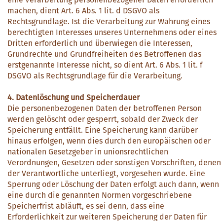
machen, dient Art. 6 Abs. 1 lit. d DSGVO als
Rechtsgrundlage. Ist die Verarbeitung zur Wahrung eines
berechtigten Interesses unseres Unternehmens oder eines
Dritten erforderlich und überwiegen die Interessen,
Grundrechte und Grundfreiheiten des Betroffenen das
erstgenannte Interesse nicht, so dient Art. 6 Abs. 1 lit. f
DSGVO als Rechtsgrundlage für die Verarbeitung.
4. Datenlöschung und Speicherdauer
Die personenbezogenen Daten der betroffenen Person
werden gelöscht oder gesperrt, sobald der Zweck der
Speicherung entfällt. Eine Speicherung kann darüber
hinaus erfolgen, wenn dies durch den europäischen oder
nationalen Gesetzgeber in unionsrechtlichen
Verordnungen, Gesetzen oder sonstigen Vorschriften, denen
der Verantwortliche unterliegt, vorgesehen wurde. Eine
Sperrung oder Löschung der Daten erfolgt auch dann, wenn
eine durch die genannten Normen vorgeschriebene
Speicherfrist abläuft, es sei denn, dass eine
Erforderlichkeit zur weiteren Speicherung der Daten für