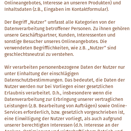
Onlineangebotes, Interesse an unseren Produkten) und
Inhaltsdaten (z.B., Eingaben im Kontaktformular).
Der Begriff „Nutzer“ umfasst alle Kategorien von der
Datenverarbeitung betroffener Personen. Zu ihnen gehören
unsere Geschäftspartner, Kunden, Interessenten und
sonstige Besucher unseres Onlineangebotes. Die
verwendeten Begrifflichkeiten, wie z.B. „Nutzer“ sind
geschlechtsneutral zu verstehen.
Wir verarbeiten personenbezogene Daten der Nutzer nur
unter Einhaltung der einschlägigen
Datenschutzbestimmungen. Das bedeutet, die Daten der
Nutzer werden nur bei Vorliegen einer gesetzlichen
Erlaubnis verarbeitet. D.h., insbesondere wenn die
Datenverarbeitung zur Erbringung unserer vertraglichen
Leistungen (z.B. Bearbeitung von Aufträgen) sowie Online-
Services erforderlich, bzw. gesetzlich vorgeschrieben ist,
eine Einwilligung der Nutzer vorliegt, als auch aufgrund
unserer berechtigten Interessen (d.h. Interesse an der