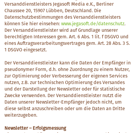
Versanddienstleisters Jegasoft Media e.K., Berliner
Chaussee 20, 15907 Lübben, Deutschland. Die
Datenschutzbestimmungen des Versanddienstleisters
können Sie hier einsehen:
www.jegasoft.de/datenschutz
.
Der Versanddienstleister wird auf Grundlage unserer
berechtigten Interessen gem. Art. 6 Abs. 1 lit. f DSGVO und
eines Auftragsverarbeitungsvertrages gem. Art. 28 Abs. 3 S.
1 DSGVO eingesetzt.
Der Versanddienstleister kann die Daten der Empfänger in
pseudonymer Form, d.h. ohne Zuordnung zu einem Nutzer,
zur Optimierung oder Verbesserung der eigenen Services
nutzen, z.B. zur technischen Optimierung des Versandes
und der Darstellung der Newsletter oder für statistische
Zwecke verwenden. Der Versanddienstleister nutzt die
Daten unserer Newsletter-Empfänger jedoch nicht, um
diese selbst anzuschreiben oder um die Daten an Dritte
weiterzugeben.
Newsletter – Erfolgsmessung