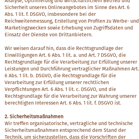
Analyse, Optimierung und wirtschaftlichem Betrieb und
Sicherheit unseres Onlineangebotes im Sinne des Art. 6
Abs. 1 lit. f. DSGVO, insbesondere bei der
Reichweitenmessung, Erstellung von Profilen zu Werbe- und
Marketingzwecken sowie Erhebung von Zugriffsdaten und
Einsatz der Dienste von Drittanbietern.
Wir weisen darauf hin, dass die Rechtsgrundlage der
Einwilligungen Art. 6 Abs. 1 lit. a. und Art. 7 DSGVO, die
Rechtsgrundlage für die Verarbeitung zur Erfüllung unserer
Leistungen und Durchführung vertraglicher Maßnahmen Art.
6 Abs. 1 lit. b. DSGVO, die Rechtsgrundlage für die
Verarbeitung zur Erfüllung unserer rechtlichen
Verpflichtungen Art. 6 Abs. 1 lit. c. DSGVO, und die
Rechtsgrundlage für die Verarbeitung zur Wahrung unserer
berechtigten Interessen Art. 6 Abs. 1 lit. f. DSGVO ist.
2. Sicherheitsmaßnahmen
Wir treffen organisatorische, vertragliche und technische
Sicherheitsmaßnahmen entsprechend dem Stand der
Technik, um sicherzustellen, dass die Vorschriften der