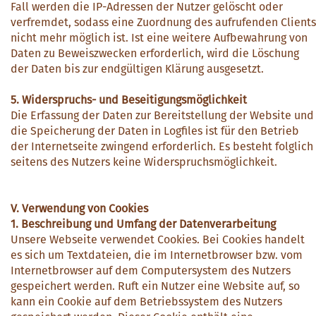
Fall werden die IP-Adressen der Nutzer gelöscht oder
verfremdet, sodass eine Zuordnung des aufrufenden Clients
nicht mehr möglich ist. Ist eine weitere Aufbewahrung von
Daten zu Beweiszwecken erforderlich, wird die Löschung
der Daten bis zur endgültigen Klärung ausgesetzt.
5. Widerspruchs- und Beseitigungsmöglichkeit
Die Erfassung der Daten zur Bereitstellung der Website und
die Speicherung der Daten in Logfiles ist für den Betrieb
der Internetseite zwingend erforderlich. Es besteht folglich
seitens des Nutzers keine Widerspruchsmöglichkeit.
V. Verwendung von Cookies
1. Beschreibung und Umfang der Datenverarbeitung
Unsere Webseite verwendet Cookies. Bei Cookies handelt
es sich um Textdateien, die im Internetbrowser bzw. vom
Internetbrowser auf dem Computersystem des Nutzers
gespeichert werden. Ruft ein Nutzer eine Website auf, so
kann ein Cookie auf dem Betriebssystem des Nutzers