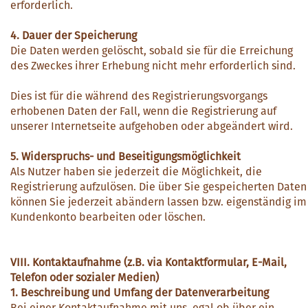
erforderlich.
4. Dauer der Speicherung
Die Daten werden gelöscht, sobald sie für die Erreichung
des Zweckes ihrer Erhebung nicht mehr erforderlich sind.
Dies ist für die während des Registrierungsvorgangs
erhobenen Daten der Fall, wenn die Registrierung auf
unserer Internetseite aufgehoben oder abgeändert wird.
5. Widerspruchs- und Beseitigungsmöglichkeit
Als Nutzer haben sie jederzeit die Möglichkeit, die
Registrierung aufzulösen. Die über Sie gespeicherten Daten
können Sie jederzeit abändern lassen bzw. eigenständig im
Kundenkonto bearbeiten oder löschen.
VIII. Kontaktaufnahme (z.B. via Kontaktformular, E-Mail,
Telefon oder sozialer Medien)
1. Beschreibung und Umfang der Datenverarbeitung
Bei einer Kontaktaufnahme mit uns, egal ob über ein