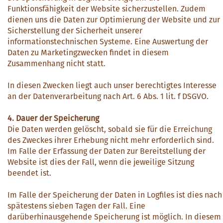
Funktionsfähigkeit der Website sicherzustellen. Zudem
dienen uns die Daten zur Optimierung der Website und zur
Sicherstellung der Sicherheit unserer
informationstechnischen Systeme. Eine Auswertung der
Daten zu Marketingzwecken findet in diesem
Zusammenhang nicht statt.
In diesen Zwecken liegt auch unser berechtigtes Interesse
an der Datenverarbeitung nach Art. 6 Abs. 1 lit. f DSGVO.
4. Dauer der Speicherung
Die Daten werden gelöscht, sobald sie für die Erreichung
des Zweckes ihrer Erhebung nicht mehr erforderlich sind.
Im Falle der Erfassung der Daten zur Bereitstellung der
Website ist dies der Fall, wenn die jeweilige Sitzung
beendet ist.
Im Falle der Speicherung der Daten in Logfiles ist dies nach
spätestens sieben Tagen der Fall. Eine
darüberhinausgehende Speicherung ist möglich. In diesem