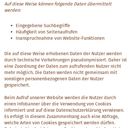
Auf diese Weise können folgende Daten übermittelt
werden:
Eingegebene Suchbegriffe
Häufigkeit von Seitenaufrufen
Inanspruchnahme von Website-Funktionen
Die auf diese Weise erhobenen Daten der Nutzer werden
durch technische Vorkehrungen pseudonymisiert. Daher ist
eine Zuordnung der Daten zum aufrufenden Nutzer nicht
mehr möglich. Die Daten werden nicht gemeinsam mit
sonstigen personenbezogenen Daten der Nutzer
gespeichert.
Beim Aufruf unserer Website werden die Nutzer durch
einen Infobanner über die Verwendung von Cookies
informiert und auf diese Datenschutzerklärung verwiesen.
Es erfolgt in diesem Zusammenhang auch eine Abfrage,
welche Arten von Cookies gespeichert werden dürfen.