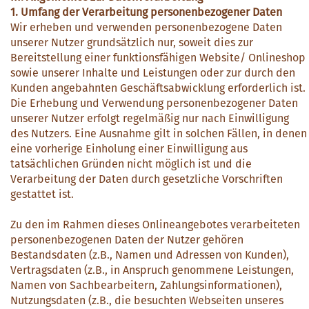
1. Umfang der Verarbeitung personenbezogener Daten
Wir erheben und verwenden personenbezogene Daten
unserer Nutzer grundsätzlich nur, soweit dies zur
Bereitstellung einer funktionsfähigen Website/ Onlineshop
sowie unserer Inhalte und Leistungen oder zur durch den
Kunden angebahnten Geschäftsabwicklung erforderlich ist.
Die Erhebung und Verwendung personenbezogener Daten
unserer Nutzer erfolgt regelmäßig nur nach Einwilligung
des Nutzers. Eine Ausnahme gilt in solchen Fällen, in denen
eine vorherige Einholung einer Einwilligung aus
tatsächlichen Gründen nicht möglich ist und die
Verarbeitung der Daten durch gesetzliche Vorschriften
gestattet ist.
Zu den im Rahmen dieses Onlineangebotes verarbeiteten
personenbezogenen Daten der Nutzer gehören
Bestandsdaten (z.B., Namen und Adressen von Kunden),
Vertragsdaten (z.B., in Anspruch genommene Leistungen,
Namen von Sachbearbeitern, Zahlungsinformationen),
Nutzungsdaten (z.B., die besuchten Webseiten unseres