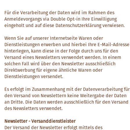
Für die Verarbeitung der Daten wird im Rahmen des
Anmeldevorgangs via Double Opt-in Ihre Einwilligung
eingeholt und auf diese Datenschutzerklärung verwiesen.
Wenn Sie auf unserer Internetseite Waren oder
Dienstleistungen erwerben und hierbei Ihre E-Mail-Adresse
hinterlegen, kann diese in der Folge durch uns für den
Versand eines Newsletters verwendet werden. In einem
solchen Fall wird über den Newsletter ausschließlich
Direktwerbung für eigene ähnliche Waren oder
Dienstleistungen versendet.
Es erfolgt im Zusammenhang mit der Datenverarbeitung für
den Versand von Newslettern keine Weitergabe der Daten
an Dritte. Die Daten werden ausschließlich für den Versand
des Newsletters verwendet.
Newsletter - Versanddienstleister
Der Versand der Newsletter erfolgt mittels des