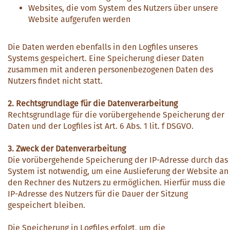
Websites, die vom System des Nutzers über unsere
Website aufgerufen werden
Die Daten werden ebenfalls in den Logfiles unseres
Systems gespeichert. Eine Speicherung dieser Daten
zusammen mit anderen personenbezogenen Daten des
Nutzers findet nicht statt.
2. Rechtsgrundlage für die Datenverarbeitung
Rechtsgrundlage für die vorübergehende Speicherung der
Daten und der Logfiles ist Art. 6 Abs. 1 lit. f DSGVO.
3. Zweck der Datenverarbeitung
Die vorübergehende Speicherung der IP-Adresse durch das
System ist notwendig, um eine Auslieferung der Website an
den Rechner des Nutzers zu ermöglichen. Hierfür muss die
IP-Adresse des Nutzers für die Dauer der Sitzung
gespeichert bleiben.
Die Speicherung in Logfiles erfolgt, um die