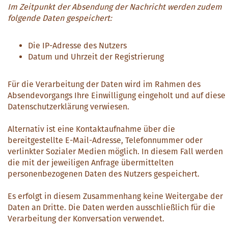
Im Zeitpunkt der Absendung der Nachricht werden zudem
folgende Daten gespeichert:
Die IP-Adresse des Nutzers
Datum und Uhrzeit der Registrierung
Für die Verarbeitung der Daten wird im Rahmen des
Absendevorgangs Ihre Einwilligung eingeholt und auf diese
Datenschutzerklärung verwiesen.
Alternativ ist eine Kontaktaufnahme über die
bereitgestellte E-Mail-Adresse, Telefonnummer oder
verlinkter Sozialer Medien möglich. In diesem Fall werden
die mit der jeweiligen Anfrage übermittelten
personenbezogenen Daten des Nutzers gespeichert.
Es erfolgt in diesem Zusammenhang keine Weitergabe der
Daten an Dritte. Die Daten werden ausschließlich für die
Verarbeitung der Konversation verwendet.