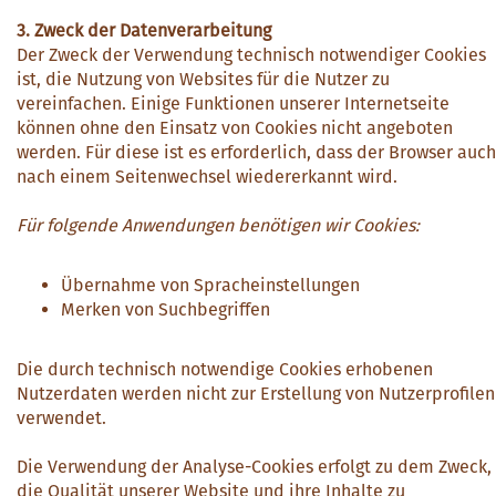
3. Zweck der Datenverarbeitung
Der Zweck der Verwendung technisch notwendiger Cookies
ist, die Nutzung von Websites für die Nutzer zu
vereinfachen. Einige Funktionen unserer Internetseite
können ohne den Einsatz von Cookies nicht angeboten
werden. Für diese ist es erforderlich, dass der Browser auch
nach einem Seitenwechsel wiedererkannt wird.
Für folgende Anwendungen benötigen wir Cookies:
Übernahme von Spracheinstellungen
Merken von Suchbegriffen
Die durch technisch notwendige Cookies erhobenen
Nutzerdaten werden nicht zur Erstellung von Nutzerprofilen
verwendet.
Die Verwendung der Analyse-Cookies erfolgt zu dem Zweck,
die Qualität unserer Website und ihre Inhalte zu