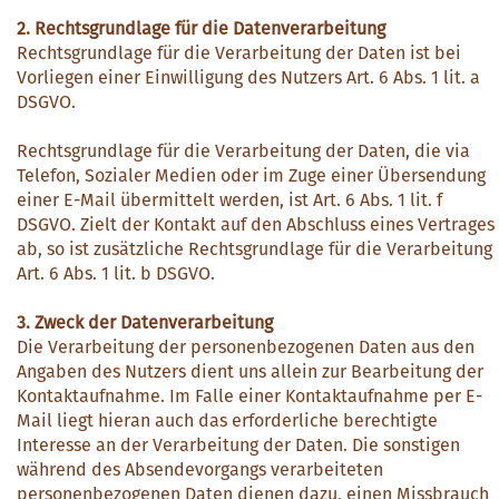
2. Rechtsgrundlage für die Datenverarbeitung
Rechtsgrundlage für die Verarbeitung der Daten ist bei
Vorliegen einer Einwilligung des Nutzers Art. 6 Abs. 1 lit. a
DSGVO.
Rechtsgrundlage für die Verarbeitung der Daten, die via
Telefon, Sozialer Medien oder im Zuge einer Übersendung
einer E-Mail übermittelt werden, ist Art. 6 Abs. 1 lit. f
DSGVO. Zielt der Kontakt auf den Abschluss eines Vertrages
ab, so ist zusätzliche Rechtsgrundlage für die Verarbeitung
Art. 6 Abs. 1 lit. b DSGVO.
3. Zweck der Datenverarbeitung
Die Verarbeitung der personenbezogenen Daten aus den
Angaben des Nutzers dient uns allein zur Bearbeitung der
Kontaktaufnahme. Im Falle einer Kontaktaufnahme per E-
Mail liegt hieran auch das erforderliche berechtigte
Interesse an der Verarbeitung der Daten. Die sonstigen
während des Absendevorgangs verarbeiteten
personenbezogenen Daten dienen dazu, einen Missbrauch