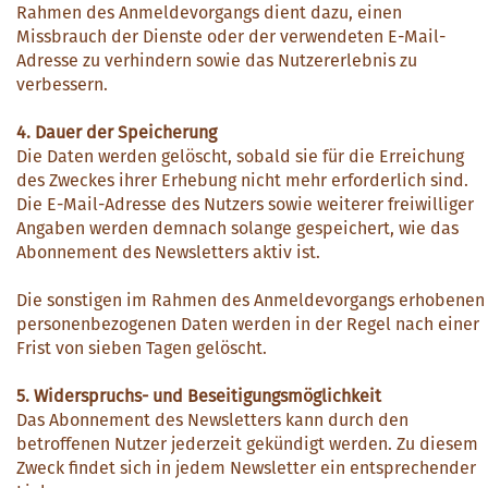
Rahmen des Anmeldevorgangs dient dazu, einen
Missbrauch der Dienste oder der verwendeten E-Mail-
Adresse zu verhindern sowie das Nutzererlebnis zu
verbessern.
4. Dauer der Speicherung
Die Daten werden gelöscht, sobald sie für die Erreichung
des Zweckes ihrer Erhebung nicht mehr erforderlich sind.
Die E-Mail-Adresse des Nutzers sowie weiterer freiwilliger
Angaben werden demnach solange gespeichert, wie das
Abonnement des Newsletters aktiv ist.
Die sonstigen im Rahmen des Anmeldevorgangs erhobenen
personenbezogenen Daten werden in der Regel nach einer
Frist von sieben Tagen gelöscht.
5. Widerspruchs- und Beseitigungsmöglichkeit
Das Abonnement des Newsletters kann durch den
betroffenen Nutzer jederzeit gekündigt werden. Zu diesem
Zweck findet sich in jedem Newsletter ein entsprechender