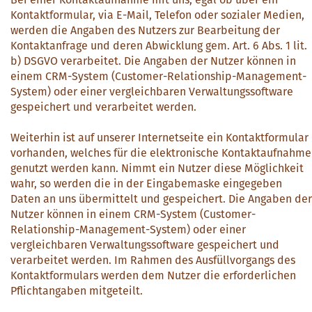
Kontaktformular, via E-Mail, Telefon oder sozialer Medien,
werden die Angaben des Nutzers zur Bearbeitung der
Kontaktanfrage und deren Abwicklung gem. Art. 6 Abs. 1 lit.
b) DSGVO verarbeitet. Die Angaben der Nutzer können in
einem CRM-System (Customer-Relationship-Management-
System) oder einer vergleichbaren Verwaltungssoftware
gespeichert und verarbeitet werden.
Weiterhin ist auf unserer Internetseite ein Kontaktformular
vorhanden, welches für die elektronische Kontaktaufnahme
genutzt werden kann. Nimmt ein Nutzer diese Möglichkeit
wahr, so werden die in der Eingabemaske eingegeben
Daten an uns übermittelt und gespeichert. Die Angaben der
Nutzer können in einem CRM-System (Customer-
Relationship-Management-System) oder einer
vergleichbaren Verwaltungssoftware gespeichert und
verarbeitet werden. Im Rahmen des Ausfüllvorgangs des
Kontaktformulars werden dem Nutzer die erforderlichen
Pflichtangaben mitgeteilt.