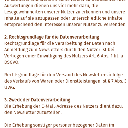
Auswertungen dienen uns viel mehr dazu, die
Lesegewohnheiten unserer Nutzer zu erkennen und unsere
Inhalte auf sie anzupassen oder unterschiedliche Inhalte
entsprechend den Interessen unserer Nutzer zu versenden.
2. Rechtsgrundlage für die Datenverarbeitung
Rechtsgrundlage für die Verarbeitung der Daten nach
Anmeldung zum Newsletters durch den Nutzer ist bei
Vorliegen einer Einwilligung des Nutzers Art. 6 Abs. 1 lit. a
DSGVO.
Rechtsgrundlage für den Versand des Newsletters infolge
des Verkaufs von Waren oder Dienstleistungen ist § 7 Abs. 3
UWG.
3. Zweck der Datenverarbeitung
Die Erhebung der E-Mail-Adresse des Nutzers dient dazu,
den Newsletter zuzustellen.
Die Erhebung sonstiger personenbezogener Daten im