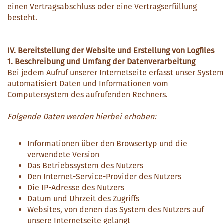
einen Vertragsabschluss oder eine Vertragserfüllung
besteht.
IV. Bereitstellung der Website und Erstellung von Logfiles
1. Beschreibung und Umfang der Datenverarbeitung
Bei jedem Aufruf unserer Internetseite erfasst unser System
automatisiert Daten und Informationen vom
Computersystem des aufrufenden Rechners.
Folgende Daten werden hierbei erhoben:
Informationen über den Browsertyp und die
verwendete Version
Das Betriebssystem des Nutzers
Den Internet-Service-Provider des Nutzers
Die IP-Adresse des Nutzers
Datum und Uhrzeit des Zugriffs
Websites, von denen das System des Nutzers auf
unsere Internetseite gelangt