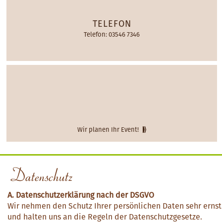
TELEFON
Telefon: 03546 7346
Wir planen Ihr Event!
Datenschutz
A. Datenschutzerklärung nach der DSGVO
Wir nehmen den Schutz Ihrer persönlichen Daten sehr ernst
und halten uns an die Regeln der Datenschutzgesetze.